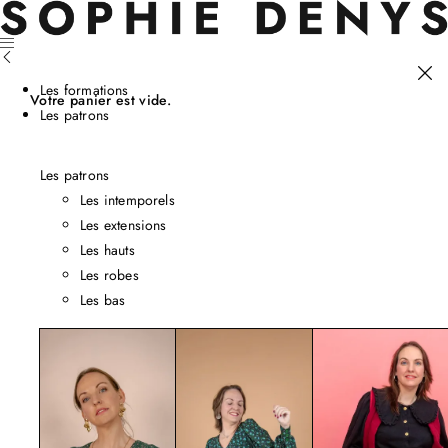
Les formations
Votre panier est vide.
Les patrons
Les patrons
Les intemporels
Les extensions
Les hauts
Les robes
Les bas