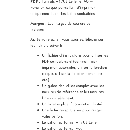
PDF :
Formats A4/US Letter et A0 –
Fonction calque permettant d’imprimer
uniquement la ou les tailles souhaitées.
Marges :
Les marges de couture sont
incluses.
Après votre achat, vous pourrez télécharger
les fichiers suivants :
Un fichier d’instructions pour utiliser les
PDF correctement (comment bien
imprimer, assembler, utiliser la fonction
calque, utiliser la fonction sommaire,
etc.).
Un guide des tailles complet avec les
mesures de référence et les mesures
finies du vêtement.
Un livret explicatif complet et illustré.
Une fiche récapitulative pour ranger
votre patron.
Le patron au format A4/US Letter.
Le patron au format A0.