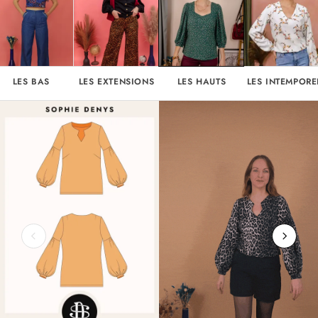
LES BAS
LES EXTENSIONS
LES HAUTS
LES INTEMPORE