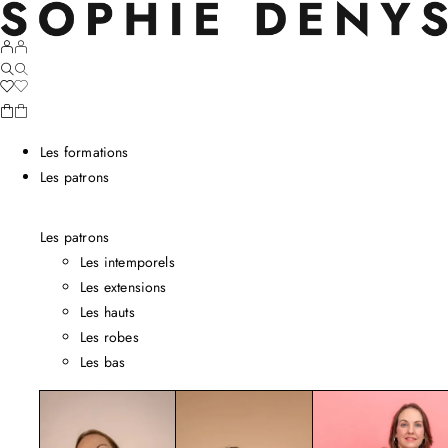
Les formations
Les patrons
Les patrons
Les intemporels
Les extensions
Les hauts
Les robes
Les bas