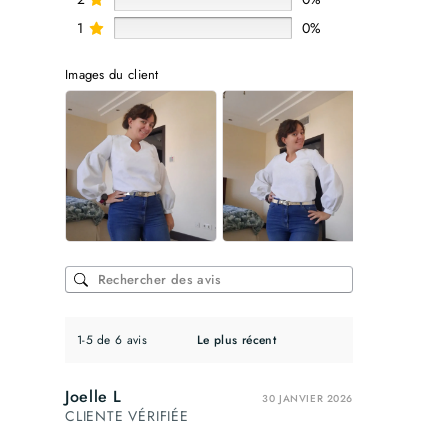
1
0%
Images du client
1-5 de 6 avis
Joelle L
30 JANVIER 2026
CLIENTE VÉRIFIÉE