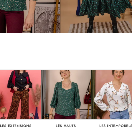
LES EXTENSIONS
LES HAUTS
LES INTEMPOREL