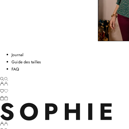
Journal
Guide des tailles
FAQ