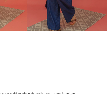
rastes de matières et/ou de motifs pour un rendu unique.