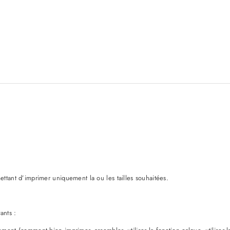
tant d’imprimer uniquement la ou les tailles souhaitées.
ants :