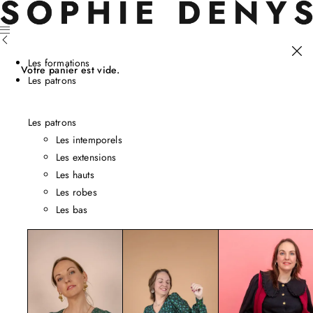
Les formations
Votre panier est vide.
Les patrons
Les patrons
Les intemporels
Les extensions
Les hauts
Les robes
Les bas