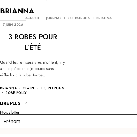
BRIANNA
ACCUEIL
JOURNAL
LES PATRONS
BRIANNA
7 JUIN 2026
3 ROBES POUR
L’ÉTÉ
Quand les températures montent, il y
a une pièce que je couds sans
réfléchir : la robe. Parce…
BRIANNA
CLAIRE
LES PATRONS
ROBE POLLY
LIRE PLUS
Newsletter