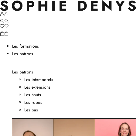
Les formations
Les patrons
Les patrons
Les intemporels
Les extensions
Les hauts
Les robes
Les bas